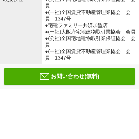
員
●(一社)全国賃貸不動産管理業協会 会
員 1347号
●宅建ファミリー共済加盟店
●(一社)大阪府宅地建物取引業協会 会員
●(公社)全国宅地建物取引業保証協会 会
員
●(一社)全国賃貸不動産管理業協会 会
員 1347号
お問い合わせ(無料)