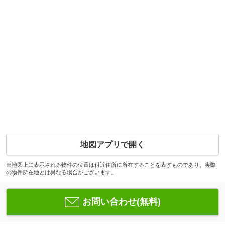
地図アプリで開く
※地図上に表示される物件の位置は付近住所に所在することを表すものであり、実際
の物件所在地とは異なる場合がございます。
お問い合わせ(無料)