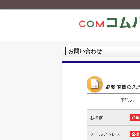
お問い合わせ
下記フォ
お名前
必須
メールアドレス
必須