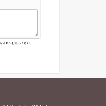
認画面へお進み下さい。