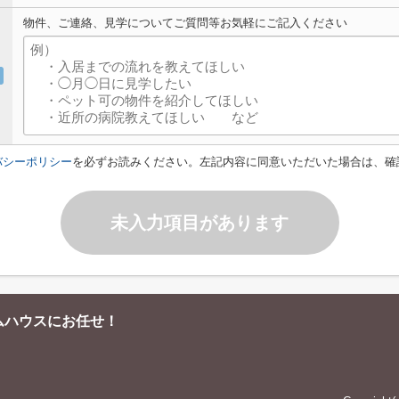
物件、ご連絡、見学についてご質問等お気軽にご記入ください
バシーポリシー
を必ずお読みください。左記内容に同意いただいた場合は、確
未入力項目があります
ムハウスにお任せ！