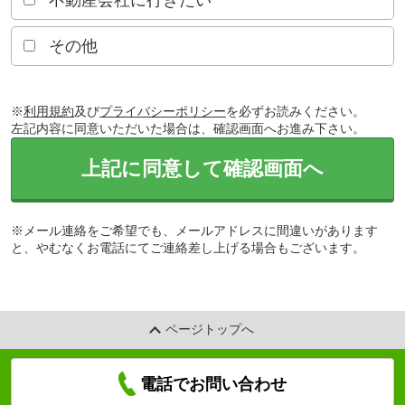
不動産会社に行きたい
その他
※
利用規約
及び
プライバシーポリシー
を必ずお読みください。
左記内容に同意いただいた場合は、確認画面へお進み下さい。
上記に同意して確認画面へ
※メール連絡をご希望でも、メールアドレスに間違いがあります
と、やむなくお電話にてご連絡差し上げる場合もございます。
ページトップへ
電話でお問い合わせ