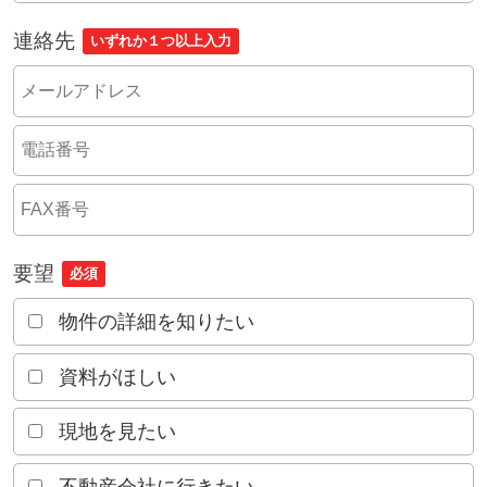
連絡先
いずれか１つ以上入力
要望
必須
物件の詳細を知りたい
資料がほしい
現地を見たい