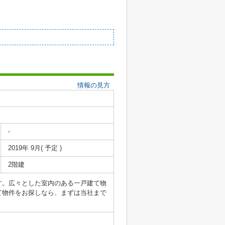
情報の見方
-
2019年 9月( 予定 )
2階建
す。広々とした室内のある一戸建て物
て物件をお探しなら、まずは当社まで