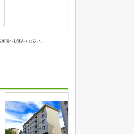
認画面へお進みください。