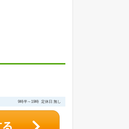
9時半～19時 定休日:無し