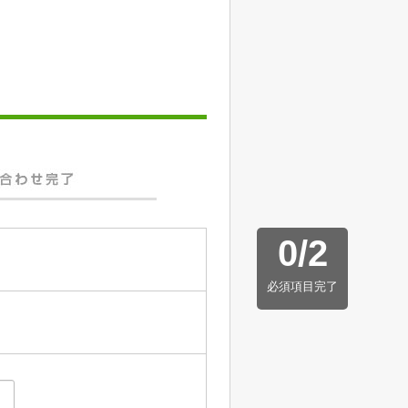
0
/
2
必須項目完了