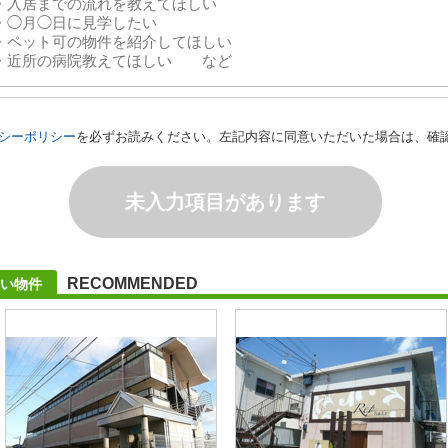
シーポリシー
を必ずお読みください。左記内容に同意いただいた場合は、確
未入力項目があります
RECOMMENDED
い物件