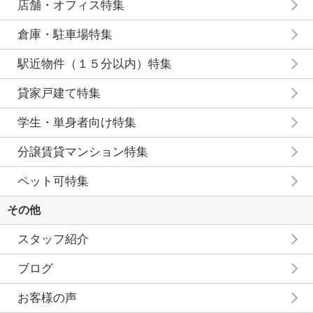
店舗・オフィス特集
倉庫・駐車場特集
駅近物件（１５分以内）特集
貸家戸建て特集
学生・単身者向け特集
分譲賃貸マンション特集
ペット可特集
その他
スタッフ紹介
ブログ
お客様の声