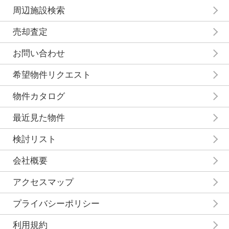
周辺施設検索
売却査定
お問い合わせ
希望物件リクエスト
物件カタログ
最近見た物件
検討リスト
会社概要
アクセスマップ
プライバシーポリシー
利用規約