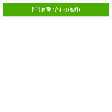
お問い合わせ(無料)