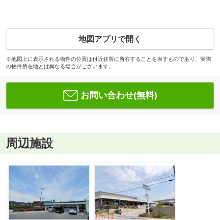
地図アプリで開く
※地図上に表示される物件の位置は付近住所に所在することを表すものであり、実際
の物件所在地とは異なる場合がございます。
お問い合わせ(無料)
周辺施設