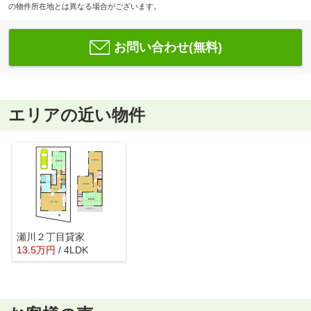
の物件所在地とは異なる場合がございます。
お問い合わせ(無料)
エリアの近い物件
瀬川２丁目貸家
13.5
万
円
/ 4LDK