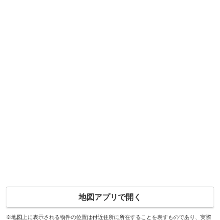
地図アプリで開く
※地図上に表示される物件の位置は付近住所に所在することを表すものであり、実際