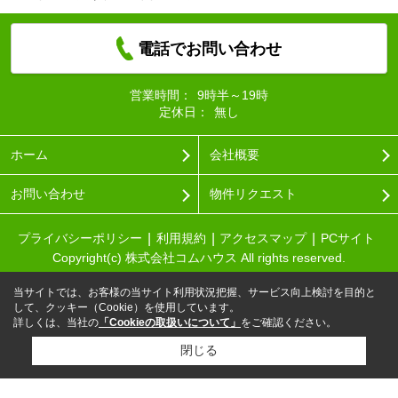
電話でお問い合わせ
営業時間：
9時半～19時
定休日：
無し
ホーム
会社概要
お問い合わせ
物件リクエスト
プライバシーポリシー
利用規約
アクセスマップ
PCサイト
Copyright(c) 株式会社コムハウス All rights reserved.
当サイトでは、お客様の当サイト利用状況把握、サービス向上検討を目的と
して、クッキー（Cookie）を使用しています。
詳しくは、当社の
「Cookieの取扱いについて」
をご確認ください。
閉じる