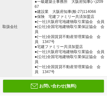
●一級建築士事務所 大阪府知事(ハ)209
67
●建設業 大阪府知事(般‐27)114066
●保険 宅建ファミリー共済加盟店
●(一社)大阪府宅地建物取引業協会 会員
取扱会社
●(公社)全国宅地建物取引業保証協会 会
員
●(一社)全国賃貸不動産管理業協会 会
員 1347号
●宅建ファミリー共済加盟店
●(一社)大阪府宅地建物取引業協会 会員
●(公社)全国宅地建物取引業保証協会 会
員
●(一社)全国賃貸不動産管理業協会 会
員 1347号
お問い合わせ(無料)