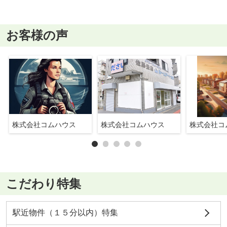
お客様の声
株式会社コムハウス
株式会社コムハウス
株式会社コ
こだわり特集
駅近物件（１５分以内）特集