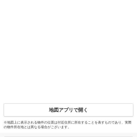
地図アプリで開く
※地図上に表示される物件の位置は付近住所に所在することを表すものであり、実際
の物件所在地とは異なる場合がございます。