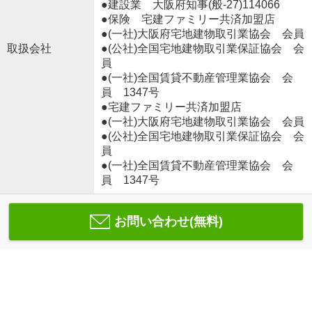
●建設業 大阪府知事(般‐27)114066
●保険 宅建ファミリー共済加盟店
●(一社)大阪府宅地建物取引業協会 会員
取扱会社
●(公社)全国宅地建物取引業保証協会 会
員
●(一社)全国賃貸不動産管理業協会 会
員 1347号
●宅建ファミリー共済加盟店
●(一社)大阪府宅地建物取引業協会 会員
●(公社)全国宅地建物取引業保証協会 会
員
●(一社)全国賃貸不動産管理業協会 会
員 1347号
お問い合わせ(無料)