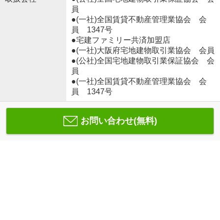
員
●(一社)全国賃貸不動産管理業協会 会
員 1347号
●宅建ファミリー共済加盟店
●(一社)大阪府宅地建物取引業協会 会員
●(公社)全国宅地建物取引業保証協会 会
員
●(一社)全国賃貸不動産管理業協会 会
員 1347号
お問い合わせ(無料)