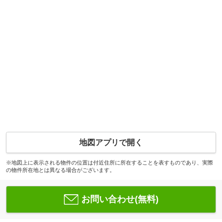
地図アプリで開く
※地図上に表示される物件の位置は付近住所に所在することを表すものであり、実際
の物件所在地とは異なる場合がございます。
お問い合わせ(無料)