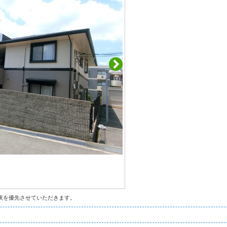
状を優先させていただきます。