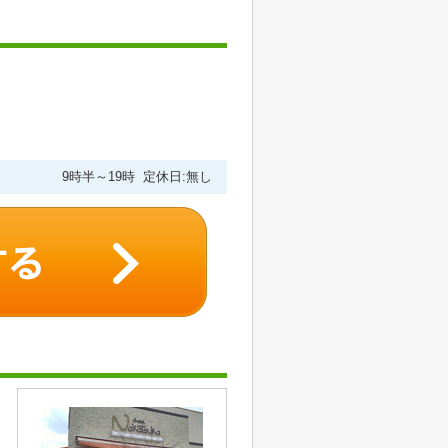
9時半～19時 定休日:無し