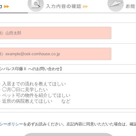
サンパレス印藤Ⅱ へのお問い合わせ】
シーポリシー
を必ずお読みください。左記内容に同意いただいた場合は、確