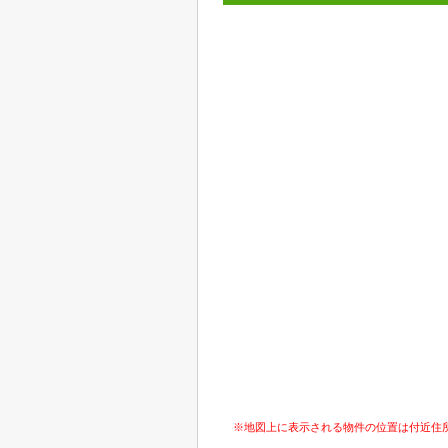
※地図上に表示される物件の位置は付近住