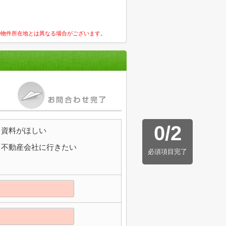
の物件所在地とは異なる場合がございます。
0
/
2
資料がほしい
不動産会社に行きたい
必須項目完了