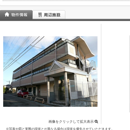
画像をクリックして拡大表示
※写真や図と実際の現状とが異なる場合は現状を優先させていただきます。