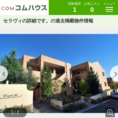
閲覧履歴
お気に入り
メニュー
1
0
セラヴィの詳細です。の過去掲載物件情報
1 / 2