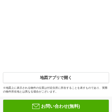
地図アプリで開く
※地図上に表示される物件の位置は付近住所に所在することを表すものであり、実際
の物件所在地とは異なる場合がございます。
お問い合わせ(無料)