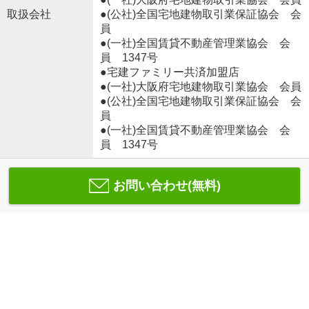
取扱会社
●(公社)全国宅地建物取引業保証協会 会
員
●(一社)全国賃貸不動産管理業協会 会
員 1347号
●宅建ファミリー共済加盟店
●(一社)大阪府宅地建物取引業協会 会員
●(公社)全国宅地建物取引業保証協会 会
員
●(一社)全国賃貸不動産管理業協会 会
員 1347号
お問い合わせ(無料)