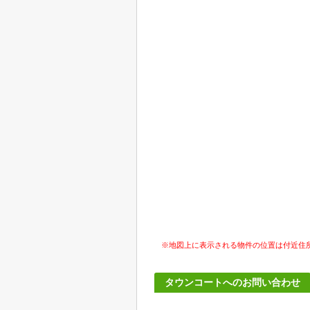
※地図上に表示される物件の位置は付近住
タウンコートへのお問い合わせ