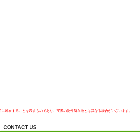
所に所在することを表すものであり、実際の物件所在地とは異なる場合がございます。
CONTACT US