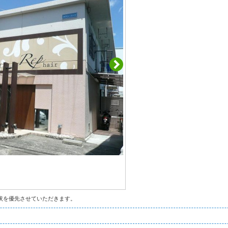
状を優先させていただきます。