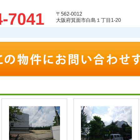
4-7041
〒562-0012
大阪府箕面市白島１丁目1-20