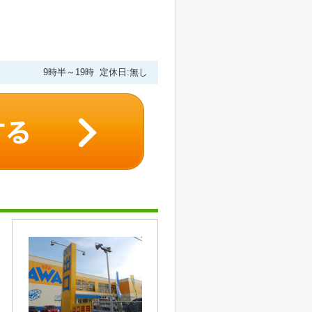
9時半～19時 定休日:無し