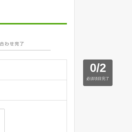
0
/
2
必須項目完了