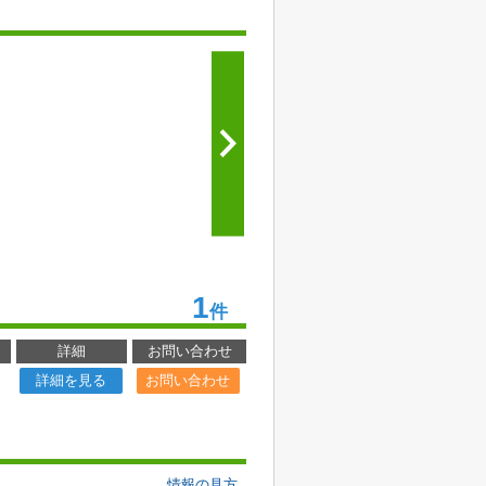
1
件
詳細
お問い合わせ
詳細を見る
お問い合わせ
情報の見方