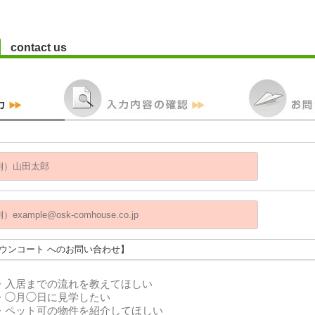
contact us
タウンコート へのお問い合わせ】