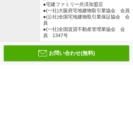
●宅建ファミリー共済加盟店
●(一社)大阪府宅地建物取引業協会 会員
●(公社)全国宅地建物取引業保証協会 会
員
●(一社)全国賃貸不動産管理業協会 会
員 1347号
お問い合わせ(無料)