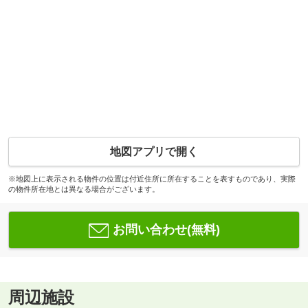
地図アプリで開く
※地図上に表示される物件の位置は付近住所に所在することを表すものであり、実際
の物件所在地とは異なる場合がございます。
お問い合わせ(無料)
周辺施設