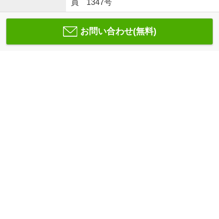
員 1347号
お問い合わせ(無料)