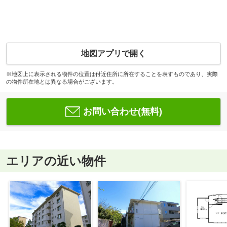
地図アプリで開く
※地図上に表示される物件の位置は付近住所に所在することを表すものであり、実際
の物件所在地とは異なる場合がございます。
お問い合わせ(無料)
エリアの近い物件