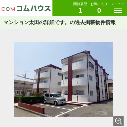
閲覧履歴
お気に入り
メニュー
1
0
マンション太田の詳細です。の過去掲載物件情報