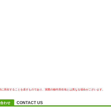
所に所在することを表すものであり、実際の物件所在地とは異なる場合がございます。
CONTACT US
合わせ