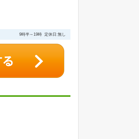
9時半～19時 定休日:無し