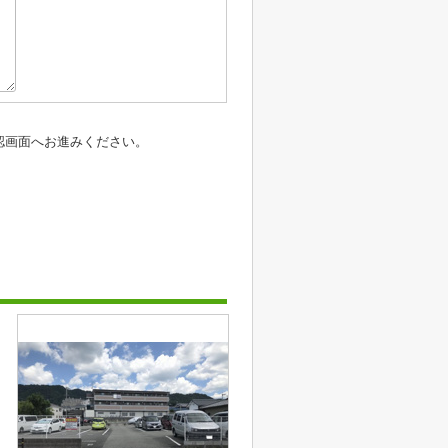
認画面へお進みください。