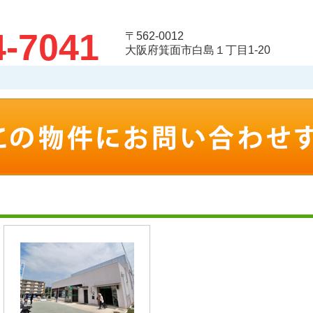
4-7041
〒562-0012
大阪府箕面市白島１丁目1-20