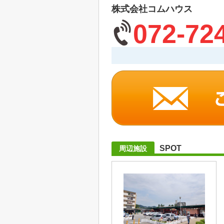
株式会社コムハウス
072-72
SPOT
周辺施設