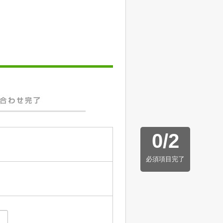
0
/
2
必須項目完了