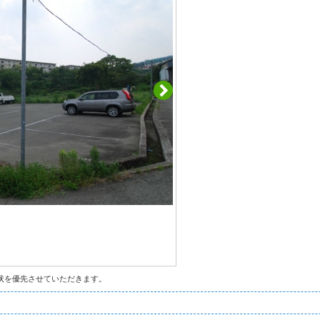
状を優先させていただきます。