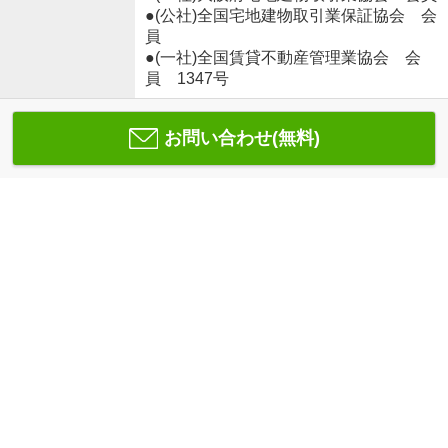
●(公社)全国宅地建物取引業保証協会 会
員
●(一社)全国賃貸不動産管理業協会 会
員 1347号
お問い合わせ(無料)