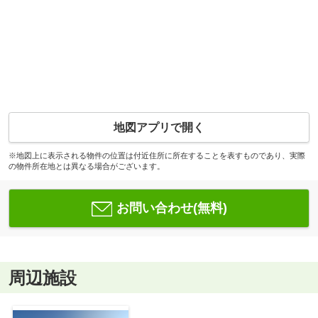
地図アプリで開く
※地図上に表示される物件の位置は付近住所に所在することを表すものであり、実際
の物件所在地とは異なる場合がございます。
お問い合わせ(無料)
周辺施設