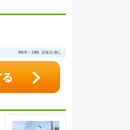
9時半～19時 定休日:無し