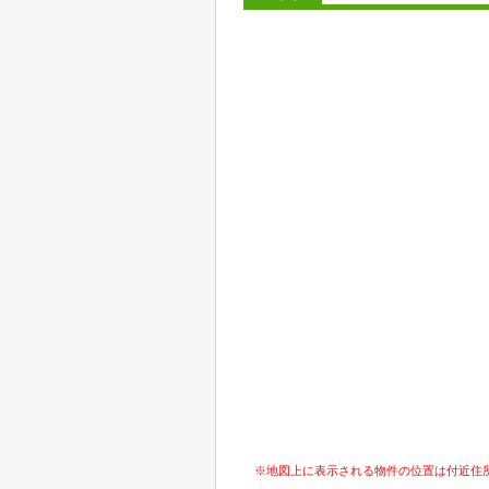
※地図上に表示される物件の位置は付近住