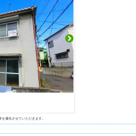
状を優先させていただきます。