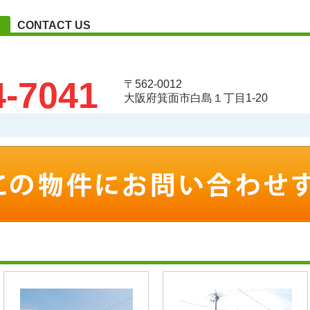
CONTACT US
4-7041
〒562-0012
大阪府箕面市白島１丁目1-20