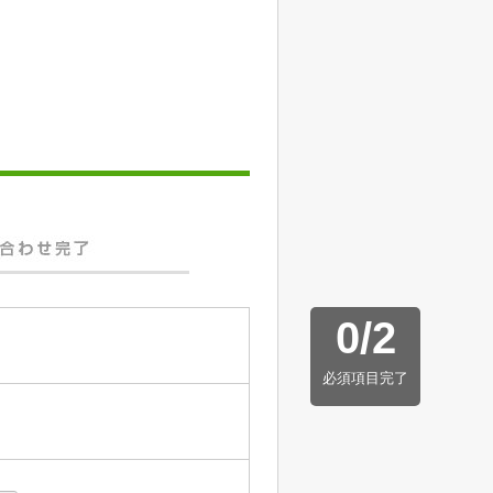
0
/
2
必須項目完了