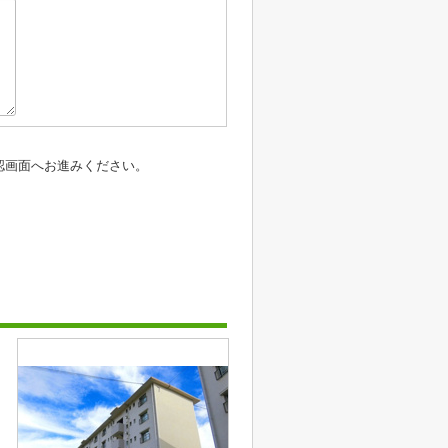
認画面へお進みください。