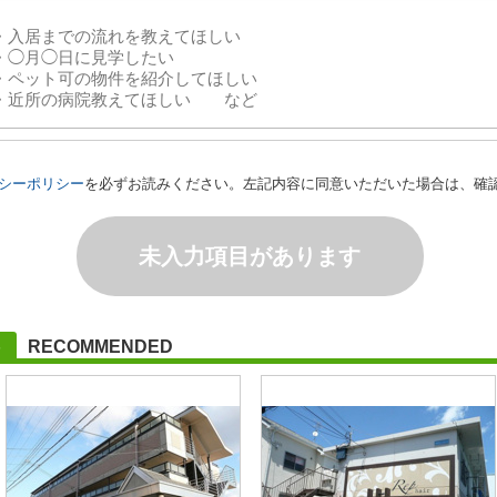
シーポリシー
を必ずお読みください。左記内容に同意いただいた場合は、確
未入力項目があります
RECOMMENDED