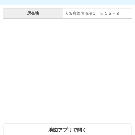
所在地
大阪府箕面市稲１丁目１５－８
地図アプリで開く