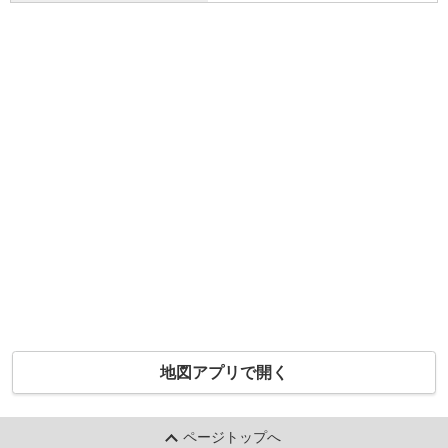
地図アプリで開く
ページトップへ