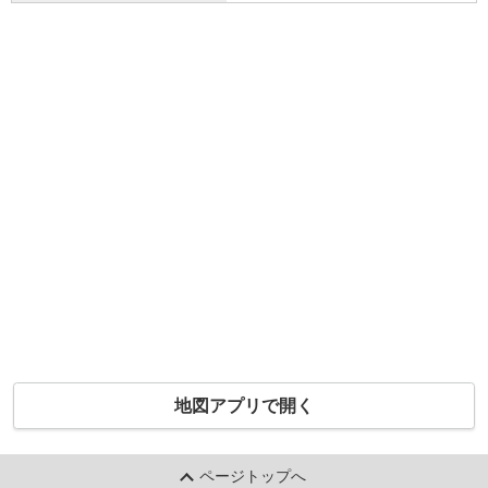
地図アプリで開く
ページトップへ