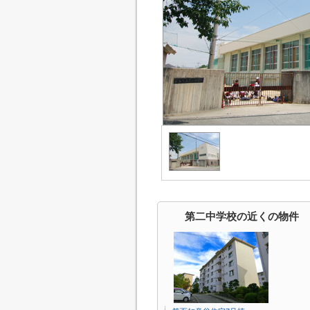
第二中学校の近くの物件