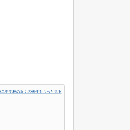
第二中学校の近くの物件をもっと見る