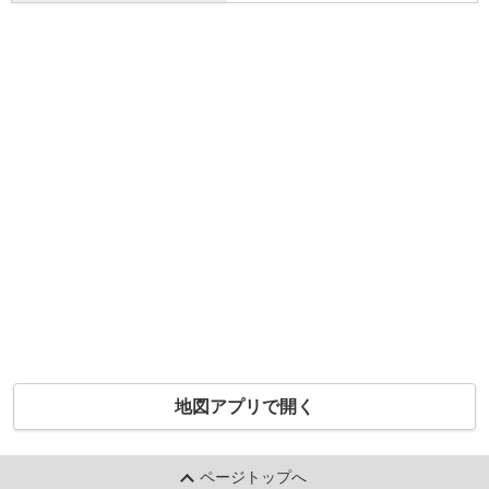
地図アプリで開く
ページトップへ