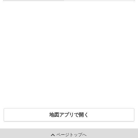
地図アプリで開く
ページトップへ