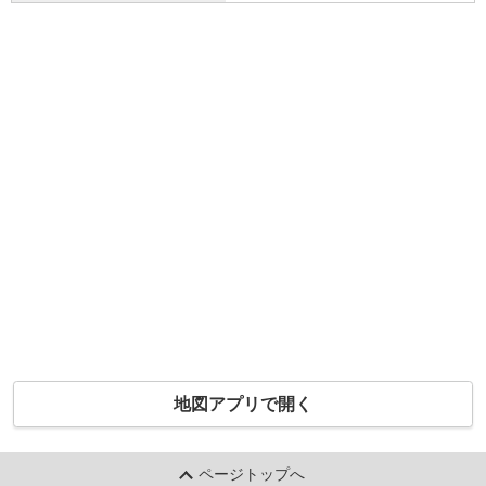
地図アプリで開く
ページトップへ