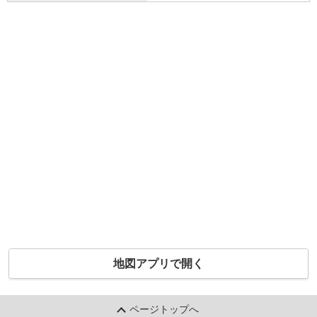
地図アプリで開く
ページトップへ