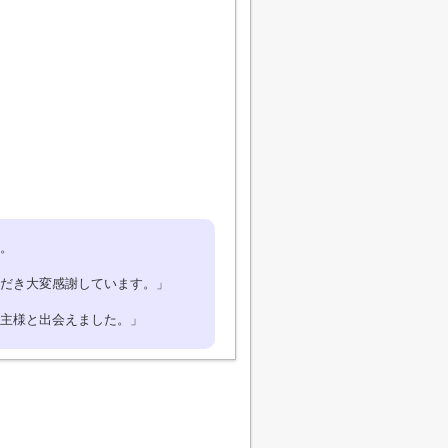
。
だき大変感謝しています。」
主様と出会えました。」