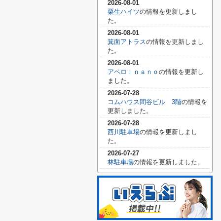
2026-08-01
栗生ハイツ
の情報を更新しまし
た。
2026-08-01
箕面アトラス
の情報を更新しまし
た。
2026-08-01
アペロＩｎａｎｏ
の情報を更新し
ました。
2026-07-28
コムハウス間谷ビル 3階
の情報を
更新しました。
2026-07-28
西川駐車場
の情報を更新しまし
た。
2026-07-27
林駐車場
の情報を更新しました。