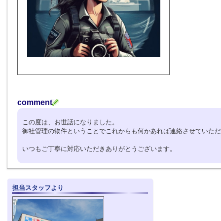
comment
この度は、お世話になりました。
御社管理の物件ということでこれからも何かあれば連絡させていただ
いつもご丁寧に対応いただきありがとうございます。
担当スタッフより