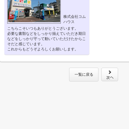
株式会社コム
ハウス
こちらこそいつもありがとうございます。
必要な書類などをしっかり揃えていただき期日
などをしっかり守って動いていただけたからこ
そだと感じています。
これからもどうぞよろしくお願いします。
一覧に戻る