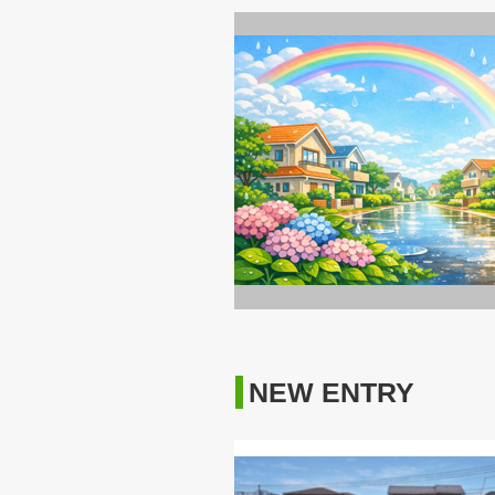
NEW ENTRY