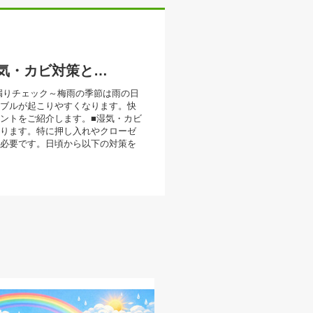
梅雨時期の住まいのポイント ～湿気・カビ対策と雨漏りチェック～
漏りチェック～梅雨の季節は雨の日
ブルが起こりやすくなります。快
ントをご紹介します。■湿気・カビ
ります。特に押し入れやクローゼ
必要です。日頃から以下の対策を