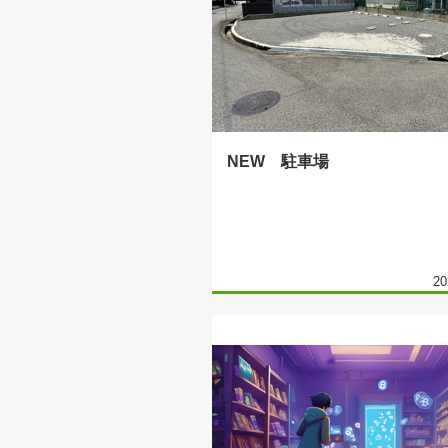
NEW 駐車場
20