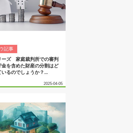
ウ記事
リーズ 家庭裁判所での審判
貯金を含めた財産の分割はど
いるのでしょうか？...
2025-04-05