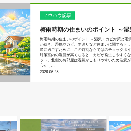
ノウハウ記事
梅雨時期の住まいのポイント ～湿気・カビ対策と雨
が続き、湿気やカビ、雨漏りなど住まいに関するトラ
適に過ごすために、この時期ならではのチェックポイ
対策室内の湿度が高くなると、カビが発生しやすくな
ット、北側のお部屋は湿気がこもりやすいため注意が
心がけ...
2026-06-28