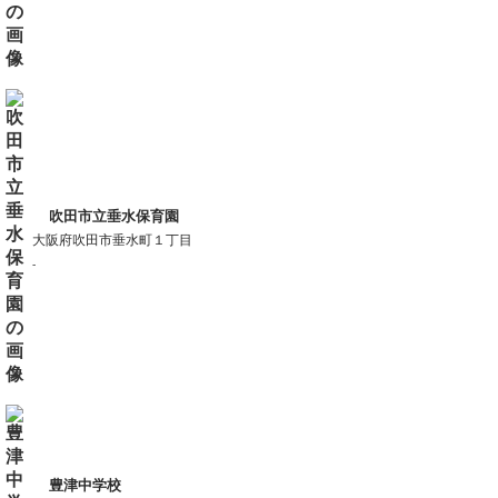
吹田市立垂水保育園
大阪府吹田市垂水町１丁目
-
豊津中学校