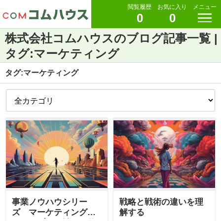
閲覧履歴
お気に入り
メニュー
0
0
株式会社コムハウスのブログ記事一覧 |
タグ:マーケティング
タグ:マーケティング
事業ノウハウシリー
戦略と戦術の違いを理
ズ マーケティング・
解する