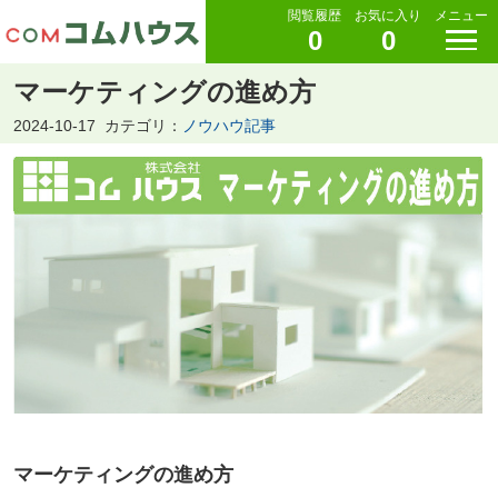
閲覧履歴
お気に入り
メニュー
0
0
マーケティングの進め方
2024-10-17
カテゴリ：
ノウハウ記事
マーケティングの進め方