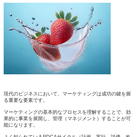
現代のビジネスにおいて、マーケティングは成功の鍵を握
る重要な要素です。
マーケティングの基本的なプロセスを理解することで、効
果的に事業を展開し、管理（マネジメント）することが可
能になります。
よく知られているPDCAサイクル（計画→実行→評価→改