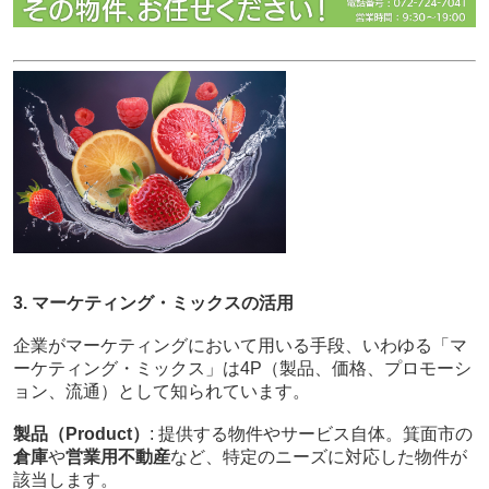
3. マーケティング・ミックスの活用
企業がマーケティングにおいて用いる手段、いわゆる「マ
ーケティング・ミックス」は4P（製品、価格、プロモーシ
ョン、流通）として知られています。
製品（Product）
: 提供する物件やサービス自体。箕面市の
倉庫
や
営業用不動産
など、特定のニーズに対応した物件が
該当します。