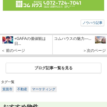
ノウハウ記事
+GAFAの価値観は
コムハウスの魅力—...
日...
＜ 前のページ
＞次のページ
ブログ記事一覧を見る
タグ一覧
箕面市
不動産
マーケティング
おすすめ物件