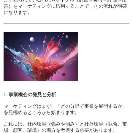
善）をマーケティングに応用することで、その流れが明確
になります。
1. 事業機会の発見と分析
マーケティングはまず、「どの分野で事業を展開するか」
を見極めるところから始まります。
これには、社内環境（強みや弱み）と社外環境（競合、市
場＝顧客、環境）の両方を考慮する必要があります。