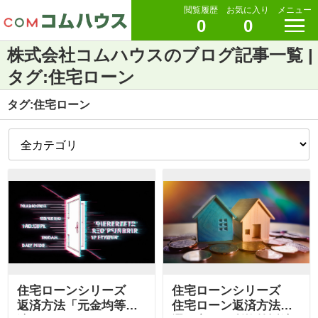
閲覧履歴
お気に入り
メニュー
0
0
株式会社コムハウスのブログ記事一覧 |
タグ:住宅ローン
タグ:住宅ローン
住宅ローンシリーズ
住宅ローンシリーズ
返済方法「元金均等返
住宅ローン返済方法の