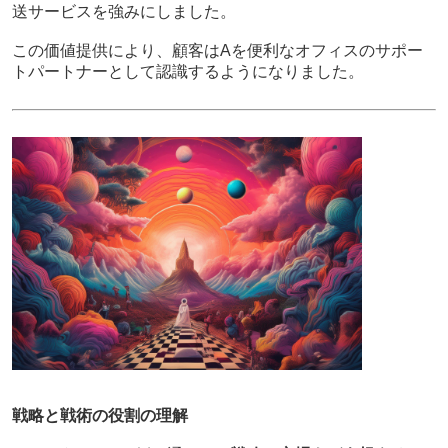
送サービスを強みにしました。
この価値提供により、顧客はAを便利なオフィスのサポー
トパートナーとして認識するようになりました。
戦略と戦術の役割の理解