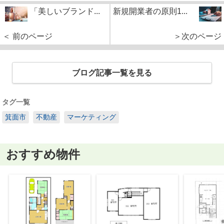
「美しいブランド...
新規開業者の原則1...
＜ 前のページ
＞次のページ
ブログ記事一覧を見る
タグ一覧
箕面市
不動産
マーケティング
おすすめ物件