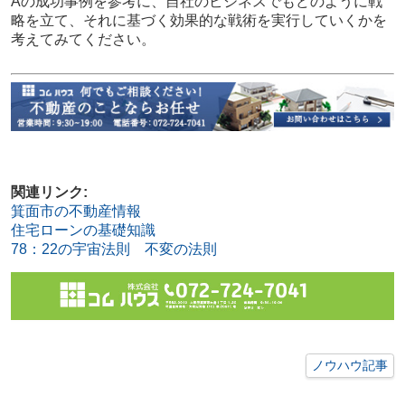
Aの成功事例を参考に、自社のビジネスでもどのように戦
略を立て、それに基づく効果的な戦術を実行していくかを
考えてみてください。
関連リンク:
箕面市の不動産情報
住宅ローンの基礎知識
78：22の宇宙法則 不変の法則
ノウハウ記事