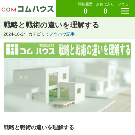
閲覧履歴
お気に入り
メニュー
0
0
戦略と戦術の違いを理解する
2024-10-24
カテゴリ：
ノウハウ記事
戦略と戦術の違いを理解する