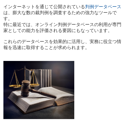
インターネットを通じて公開されている
判例データベース
は、膨大な数の裁判例を調査するための強力なツールで
す。
特に最近では、オンライン判例データベースの利用が専門
家としての能力を評価される要因にもなっています。
これらのデータベースを効果的に活用し、実務に役立つ情
報を迅速に取得することが求められます。