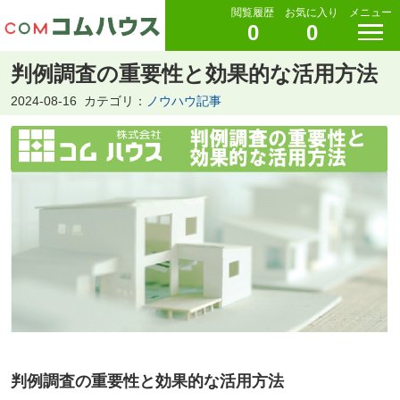
閲覧履歴
お気に入り
メニュー
0
0
判例調査の重要性と効果的な活用方法
2024-08-16
カテゴリ：
ノウハウ記事
判例調査の重要性と効果的な活用方法