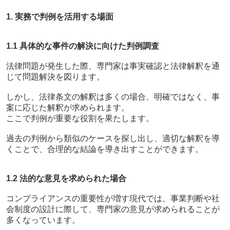
1. 実務で判例を活用する場面
1.1 具体的な事件の解決に向けた判例調査
法律問題が発生した際、専門家は事実確認と法律解釈を通
じて問題解決を図ります。
しかし、法律条文の解釈は多くの場合、明確ではなく、事
案に応じた解釈が求められます。
ここで判例が重要な役割を果たします。
過去の判例から類似のケースを探し出し、適切な解釈を導
くことで、合理的な結論を導き出すことができます。
1.2 法的な意見を求められた場合
コンプライアンスの重要性が増す現代では、事業判断や社
会制度の設計に際して、専門家の意見が求められることが
多くなっています。