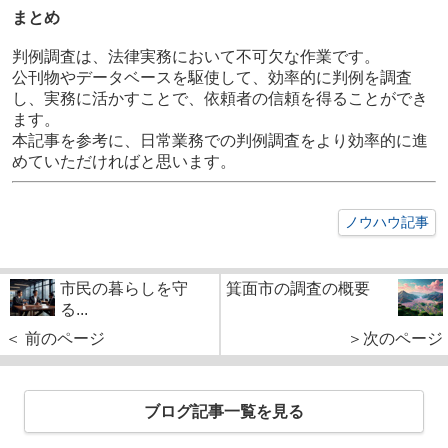
まとめ
判例調査は、法律実務において不可欠な作業です。
公刊物やデータベースを駆使して、効率的に判例を調査
し、実務に活かすことで、依頼者の信頼を得ることができ
ます。
本記事を参考に、日常業務での判例調査をより効率的に進
めていただければと思います。
ノウハウ記事
市民の暮らしを守
箕面市の調査の概要
る...
＜ 前のページ
＞次のページ
ブログ記事一覧を見る