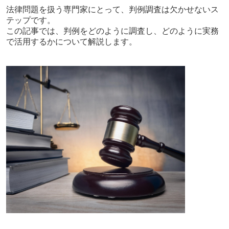
法律問題を扱う専門家にとって、判例調査は欠かせないス
テップです。
この記事では、判例をどのように調査し、どのように実務
で活用するかについて解説します。