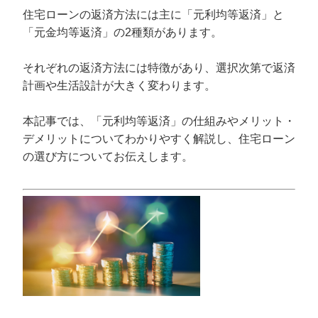
住宅ローンの返済方法には主に「元利均等返済」と
「元金均等返済」の2種類があります。
それぞれの返済方法には特徴があり、選択次第で返済
計画や生活設計が大きく変わります。
本記事では、「元利均等返済」の仕組みやメリット・
デメリットについてわかりやすく解説し、住宅ローン
の選び方についてお伝えします。