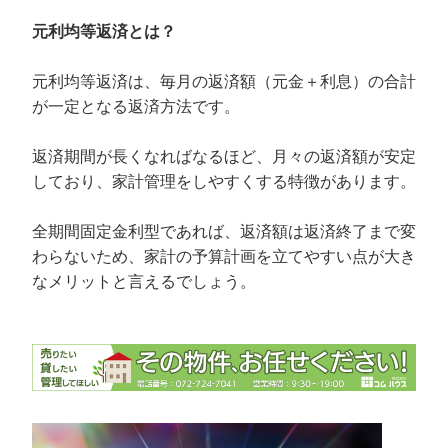
元利均等返済とは？
元利均等返済は、毎月の返済額（元金＋利息）の合計
が一定となる返済方法です。
返済期間が長くなればなるほど、月々の返済額が安定
しており、家計管理をしやすくする特徴があります。
全期間固定金利型であれば、返済額は返済終了まで変
わらないため、家計の予算計画を立てやすい点が大き
なメリットと言えるでしょう。