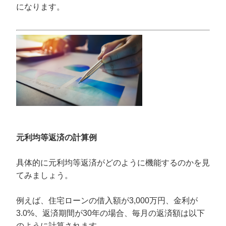
になります。
元利均等返済の計算例
具体的に元利均等返済がどのように機能するのかを見
てみましょう。
例えば、住宅ローンの借入額が3,000万円、金利が
3.0%、返済期間が30年の場合、毎月の返済額は以下
のように計算されます。