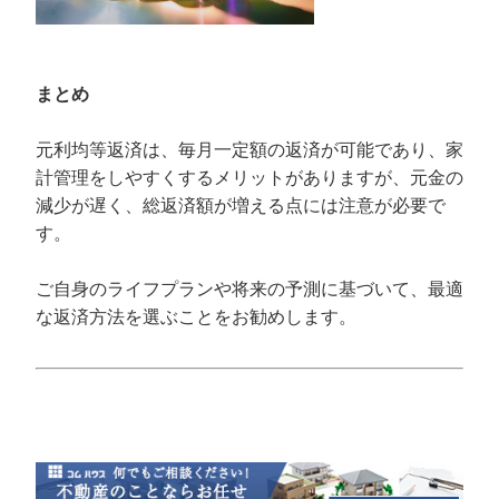
まとめ
元利均等返済は、毎月一定額の返済が可能であり、家
計管理をしやすくするメリットがありますが、元金の
減少が遅く、総返済額が増える点には注意が必要で
す。
ご自身のライフプランや将来の予測に基づいて、最適
な返済方法を選ぶことをお勧めします。