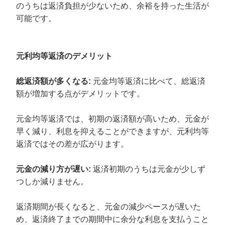
のうちは返済負担が少ないため、余裕を持った生活が
可能です。
元利均等返済のデメリット
総返済額が多くなる:
元金均等返済に比べて、総返済
額が増加する点がデメリットです。
元金均等返済では、初期の返済額が高いため、元金が
早く減り、利息を抑えることができますが、元利均等
返済ではその差が広がります。
元金の減り方が遅い:
返済初期のうちは元金が少しず
つしか減りません。
返済期間が長くなると、元金の減少ペースが遅いた
め、返済終了までの期間中に余分な利息を支払うこと