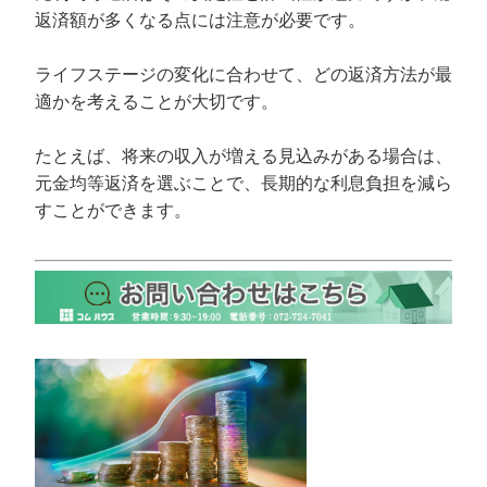
返済額が多くなる点には注意が必要です。
ライフステージの変化に合わせて、どの返済方法が最
適かを考えることが大切です。
たとえば、将来の収入が増える見込みがある場合は、
元金均等返済を選ぶことで、長期的な利息負担を減ら
すことができます。