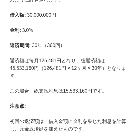
借入額:
30,000,000円
金利:
3.0%
返済期間:
30年（360回）
返済額は毎月126,481円となり、総返済額は
45,533,160円（126,481円 × 12ヶ月 × 30年）となりま
す。
この場合、総支払利息は15,533,160円です。
注意点:
初回の返済額は、借入金額に金利を乗じた利息を計算
し、元金返済額を加えたものです。