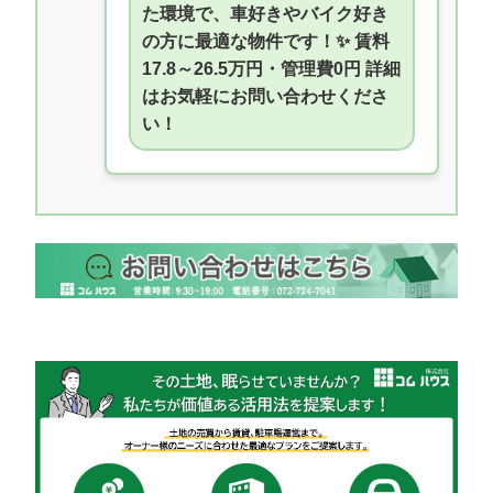
た環境で、車好きやバイク好き
の方に最適な物件です！️✨ 賃料
17.8～26.5万円・管理費0円 詳細
はお気軽にお問い合わせくださ
い！