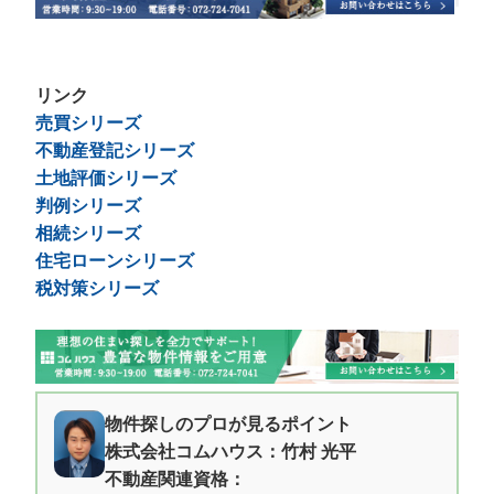
リンク
売買シリーズ
不動産登記シリーズ
土地評価シリーズ
判例シリーズ
相続シリーズ
住宅ローンシリーズ
税対策シリーズ
物件探しのプロが見るポイント
株式会社コムハウス：竹村 光平
不動産関連資格：