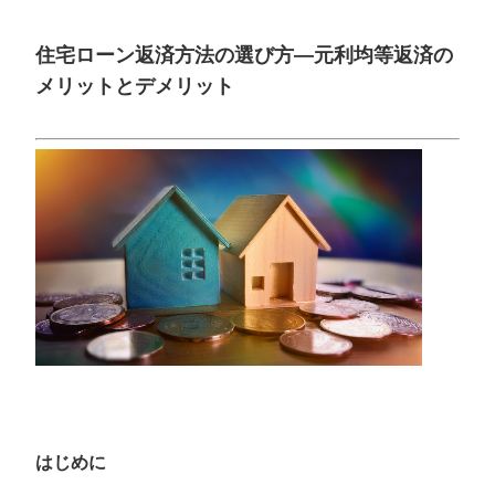
住宅ローン返済方法の選び方—元利均等返済の
メリットとデメリット
はじめに