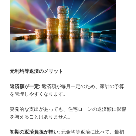
元利均等返済のメリット
返済額が一定:
返済額が毎月一定のため、家計の予算
を管理しやすくなります。
突発的な支出があっても、住宅ローンの返済額に影響
を与えることはありません。
初期の返済負担が軽い:
元金均等返済に比べて、最初