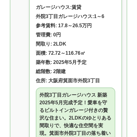
ガレージハウス:賃貸
外院3丁目ガレージハウス:1～6
参考賃料: 17.8～26.5万円
管理費: 0円
間取り: 2LDK
面積: 72.72～116.76㎡
築年数: 2025年5月予定
総階数: 2階建
住所: 大阪府箕面市外院3丁目
外院3丁目ガレージハウス 新築
2025年5月完成予定！愛車を守
るビルトインガレージ付きの贅
沢な住まい。2LDKのゆとりある
間取りで、快適な住空間を実
現。箕面市外院3丁目の落ち着い