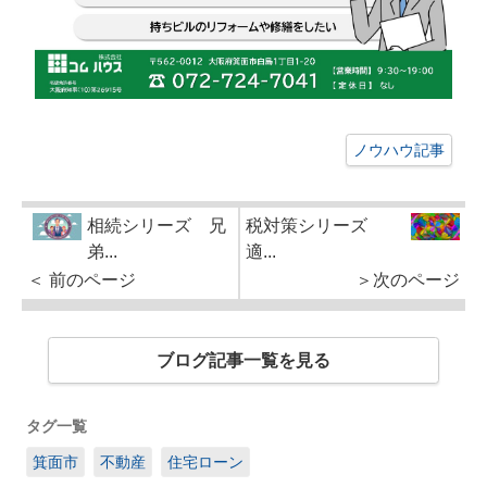
ノウハウ記事
相続シリーズ 兄
税対策シリーズ
弟...
適...
＜ 前のページ
＞次のページ
ブログ記事一覧を見る
タグ一覧
箕面市
不動産
住宅ローン