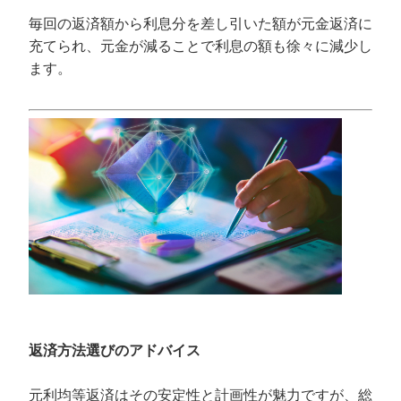
毎回の返済額から利息分を差し引いた額が元金返済に
充てられ、元金が減ることで利息の額も徐々に減少し
ます。
返済方法選びのアドバイス
元利均等返済はその安定性と計画性が魅力ですが、総