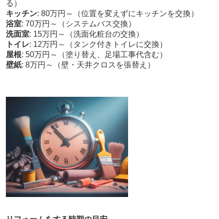
る）
キッチン
: 80万円～（位置を変えずにキッチンを交換）
浴室
: 70万円～（システムバス交換）
洗面室
: 15万円～（洗面化粧台の交換）
トイレ
: 12万円～（タンク付きトイレに交換）
屋根
: 50万円～（塗り替え、足場工事代含む）
壁紙
: 8万円～（壁・天井クロスを張替え）