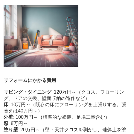
リフォームにかかる費用
リビング・ダイニング
: 120万円～（クロス、フローリン
グ、ドアの交換、壁面収納の造作など）
床
: 10万円～（既存の床にフローリングを上張りする。張
替えは40万円～）
外壁
: 100万円～（標準的な塗装、足場工事含む）
窓
: 8万円～
塗り壁
: 20万円～（壁・天井クロスを剥がし、珪藻土を塗