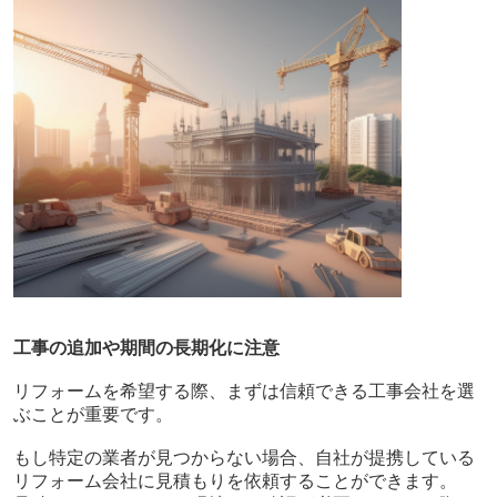
工事の追加や期間の長期化に注意
リフォームを希望する際、まずは信頼できる工事会社を選
ぶことが重要です。
もし特定の業者が見つからない場合、自社が提携している
リフォーム会社に見積もりを依頼することができます。