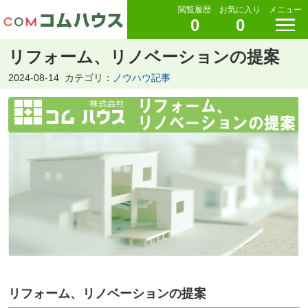
閲覧履歴
お気に入り
メニュー
0
0
リフォーム、リノベーションの提案
2024-08-14
カテゴリ：
ノウハウ記事
リフォーム、リノベーションの提案