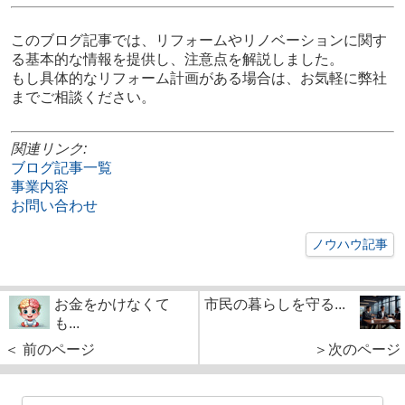
このブログ記事では、リフォームやリノベーションに関す
る基本的な情報を提供し、注意点を解説しました。
もし具体的なリフォーム計画がある場合は、お気軽に弊社
までご相談ください。
関連リンク:
ブログ記事一覧
事業内容
お問い合わせ
ノウハウ記事
お金をかけなくて
市民の暮らしを守る...
も...
＜ 前のページ
＞次のページ