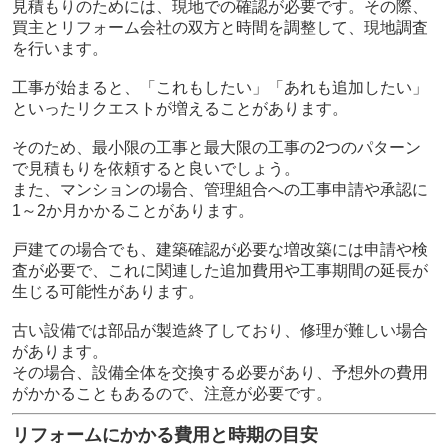
見積もりのためには、現地での確認が必要です。その際、
買主とリフォーム会社の双方と時間を調整して、現地調査
を行います。
工事が始まると、「これもしたい」「あれも追加したい」
といったリクエストが増えることがあります。
そのため、最小限の工事と最大限の工事の2つのパターン
で見積もりを依頼すると良いでしょう。
また、マンションの場合、管理組合への工事申請や承認に
1～2か月かかることがあります。
戸建ての場合でも、建築確認が必要な増改築には申請や検
査が必要で、これに関連した追加費用や工事期間の延長が
生じる可能性があります。
古い設備では部品が製造終了しており、修理が難しい場合
があります。
その場合、設備全体を交換する必要があり、予想外の費用
がかかることもあるので、注意が必要です。
リフォームにかかる費用と時期の目安