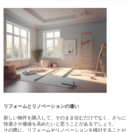
リフォームとリノベーションの違い
新しい物件を購入して、そのまま住むだけでなく、さらに
快適さや価値を高めたいと思うことがあるでしょう。
その際に、リフォームやリノベーションを検討することが