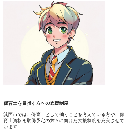
保育士を目指す方への支援制度
箕面市では、保育士として働くことを考えている方や、保
育士資格を取得予定の方々に向けた支援制度を充実させて
います。