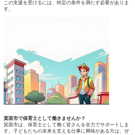
この支援を受けるには、特定の条件を満たす必要がありま
す。
箕面市で保育士として働きませんか？
箕面市は、保育士として働く皆さんを全力でサポートしま
す。子どもたちの未来を支える仕事に興味がある方は、ぜ