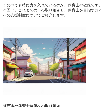
その中でも特に力を入れているのが、保育士の確保です。
今回は、これまでの市の取り組みと、保育士を目指す方々
への支援制度についてご紹介します。
箕面市の保育士確保への取り組み