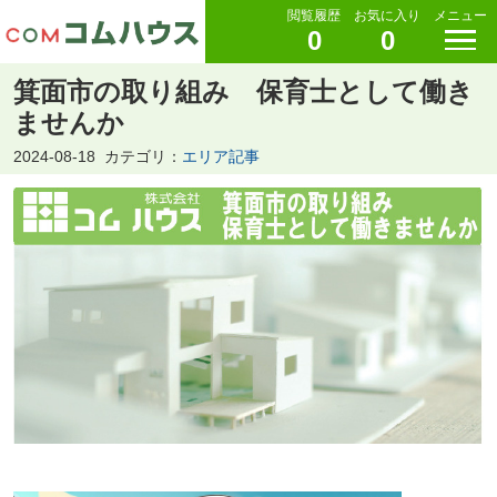
閲覧履歴
お気に入り
メニュー
0
0
箕面市の取り組み 保育士として働き
ませんか
2024-08-18
カテゴリ：
エリア記事