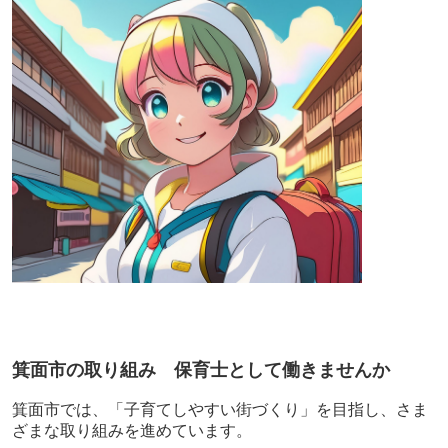
箕面市の取り組み 保育士として働きませんか
箕面市では、「子育てしやすい街づくり」を目指し、さま
ざまな取り組みを進めています。