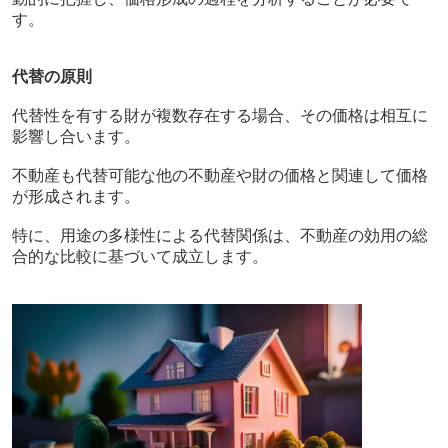
す。
代替の原則
代替性を有する財が複数存在する場合、その価格は相互に
影響し合います。
不動産も代替可能な他の不動産や財の価格と関連して価格
が形成されます。
特に、用途の多様性による代替関係は、不動産の効用の総
合的な比較に基づいて成立します。