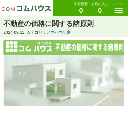
閲覧履歴
お気に入り
メニュー
0
0
不動産の価格に関する諸原則
2024-09-11
カテゴリ：
ノウハウ記事