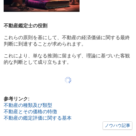
不動産鑑定士の役割
これらの原則を基にして、不動産の経済価値に関する最終
判断に到達することが求められます。
これにより、単なる推測に留まらず、理論に基づいた客観
的な判断として成り立ちます。
参考リンク:
不動産の種類及び類型
不動産とその価格の特徴
不動産の鑑定評価に関する基本
ノウハウ記事