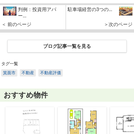
判例：投資用アパ
駐車場経営の3つの...
ー...
＜ 前のページ
＞次のページ
ブログ記事一覧を見る
タグ一覧
箕面市
不動産
不動産評価
おすすめ物件