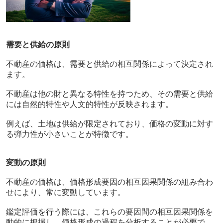
需要と供給の原則
不動産の価格は、需要と供給の相互関係によって決定され
ます。
不動産は他の財と異なる特性を持つため、その需要と供給
には自然的特性や人文的特性が反映されます。
例えば、土地は供給が限定されており、価格の変動に対す
る弾力性が小さいことが特徴です。
変動の原則
不動産の価格は、価格形成要因の相互因果関係の組み合わ
せにより、常に変動しています。
鑑定評価を行う際には、これらの要因間の相互因果関係を
動的に把握し、価格形成の過程を分析することが必要で