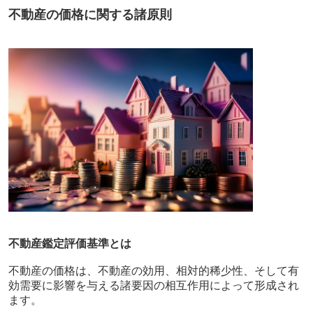
不動産の価格に関する諸原則
不動産鑑定評価基準とは
不動産の価格は、不動産の効用、相対的稀少性、そして有
効需要に影響を与える諸要因の相互作用によって形成され
ます。