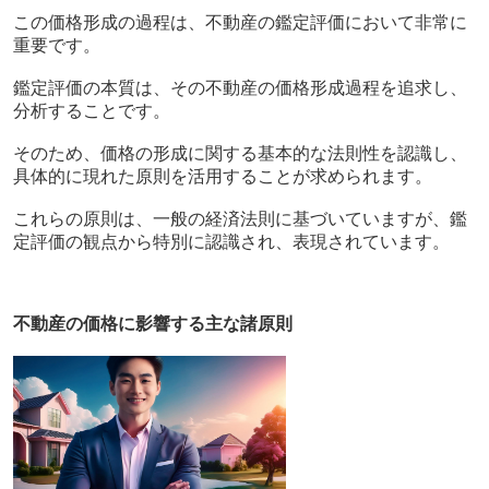
この価格形成の過程は、不動産の鑑定評価において非常に
重要です。
鑑定評価の本質は、その不動産の価格形成過程を追求し、
分析することです。
そのため、価格の形成に関する基本的な法則性を認識し、
具体的に現れた原則を活用することが求められます。
これらの原則は、一般の経済法則に基づいていますが、鑑
定評価の観点から特別に認識され、表現されています。
不動産の価格に影響する主な諸原則