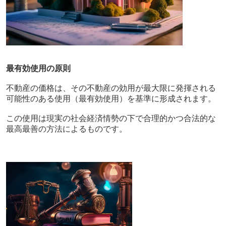
最有効使用の原則
不動産の価格は、その不動産の効用が最大限に発揮される
可能性のある使用（最有効使用）を基準に形成されます。
この使用は現実の社会経済情勢の下で合理的かつ合法的な
最高最善の方法によるものです。