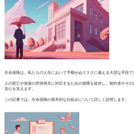
生命保険は、私たちの人生において予期せぬリスクに備える大切な手段で
人の死亡や老後の所得喪失に対応するための保障を提供し、契約者やその
安心を支えます。
この記事では、生命保険の基本的な仕組みについて詳しく説明します。