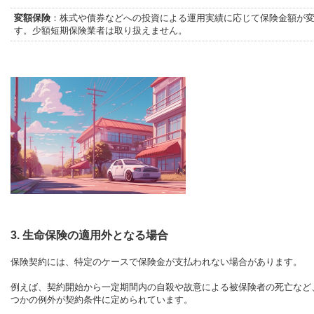
変額保険
：株式や債券などへの投資による運用実績に応じて保険金額が
す。少額短期保険業者は取り扱えません。
3. 生命保険の適用外となる場合
保険契約には、特定のケースで保険金が支払われない場合があります。
例えば、契約開始から一定期間内の自殺や故意による被保険者の死亡など
つかの例外が契約条件に定められています。