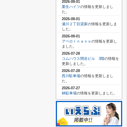
2026-08-01
栗生ハイツ
の情報を更新しまし
た。
2026-08-01
瀬川２丁目貸家
の情報を更新しま
した。
2026-08-01
アペロＩｎａｎｏ
の情報を更新し
ました。
2026-07-28
コムハウス間谷ビル 3階
の情報を
更新しました。
2026-07-28
西川駐車場
の情報を更新しまし
た。
2026-07-27
林駐車場
の情報を更新しました。