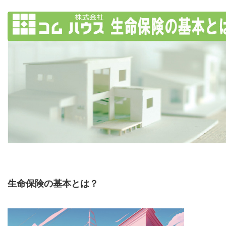
生命保険の基本とは？