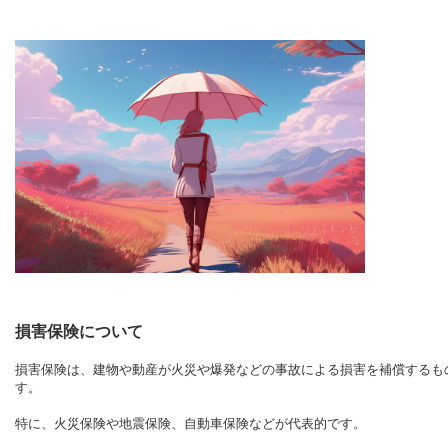
損害保険について
損害保険は、建物や動産が火災や爆発などの事故による損害を補償するも
す。
特に、火災保険や地震保険、自動車保険などが代表的です。