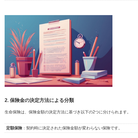
2. 保険金の決定方法による分類
生命保険は、保険金額の決定方法に基づき以下の2つに分けられます。
定額保険
：契約時に決定された保険金額が変わらない保険です。