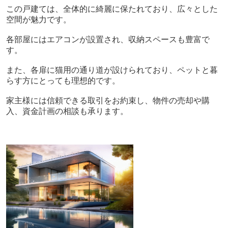
この戸建ては、全体的に綺麗に保たれており、広々とした
空間が魅力です。
各部屋にはエアコンが設置され、収納スペースも豊富で
す。
また、各扉に猫用の通り道が設けられており、ペットと暮
らす方にとっても理想的です。
家主様には信頼できる取引をお約束し、物件の売却や購
入、資金計画の相談も承ります。