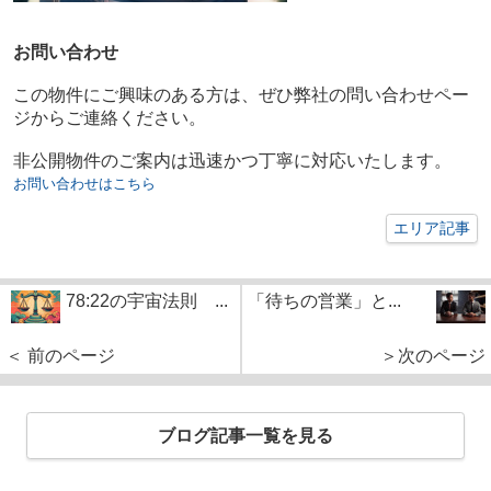
お問い合わせ
この物件にご興味のある方は、ぜひ弊社の問い合わせペー
ジからご連絡ください。
非公開物件のご案内は迅速かつ丁寧に対応いたします。
お問い合わせはこちら
エリア記事
78:22の宇宙法則 ...
「待ちの営業」と...
＜ 前のページ
＞次のページ
ブログ記事一覧を見る