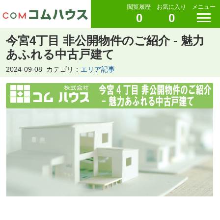
閲覧履歴
お気に入り
メニュー
0
0
今宮4丁目 非公開物件のご紹介 - 魅力
あふれる中古戸建て
2024-09-08
カテゴリ：
エリア記事