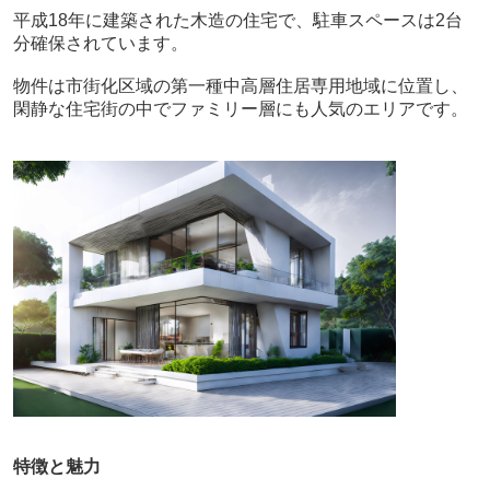
平成18年に建築された木造の住宅で、駐車スペースは2台
分確保されています。
物件は市街化区域の第一種中高層住居専用地域に位置し、
閑静な住宅街の中でファミリー層にも人気のエリアです。
特徴と魅力