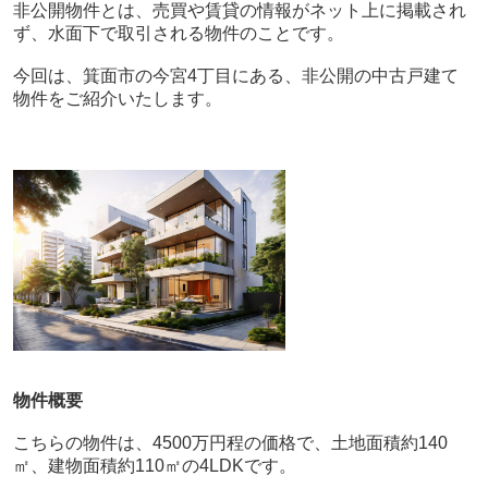
非公開物件とは、売買や賃貸の情報がネット上に掲載され
ず、水面下で取引される物件のことです。
今回は、箕面市の今宮4丁目にある、非公開の中古戸建て
物件をご紹介いたします。
物件概要
こちらの物件は、4500万円程の価格で、土地面積約140
㎡、建物面積約110㎡の4LDKです。