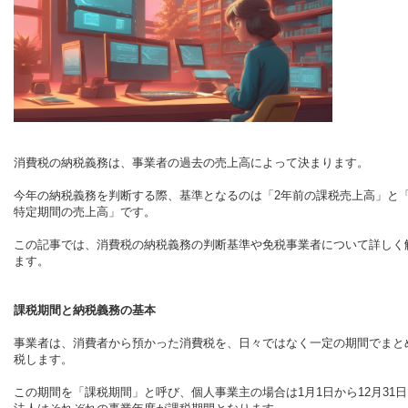
消費税の納税義務は、事業者の過去の売上高によって決まります。
今年の納税義務を判断する際、基準となるのは「2年前の課税売上高」と
特定期間の売上高」です。
この記事では、消費税の納税義務の判断基準や免税事業者について詳しく
ます。
課税期間と納税義務の基本
事業者は、消費者から預かった消費税を、日々ではなく一定の期間でまと
税します。
この期間を「課税期間」と呼び、個人事業主の場合は1月1日から12月31