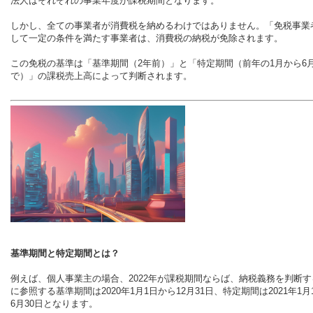
法人はそれぞれの事業年度が課税期間となります。
しかし、全ての事業者が消費税を納めるわけではありません。「免税事業
して一定の条件を満たす事業者は、消費税の納税が免除されます。
この免税の基準は「基準期間（2年前）」と「特定期間（前年の1月から6
で）」の課税売上高によって判断されます。
基準期間と特定期間とは？
例えば、個人事業主の場合、2022年が課税期間ならば、納税義務を判断す
に参照する基準期間は2020年1月1日から12月31日、特定期間は2021年1月
6月30日となります。