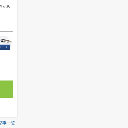
性があ
記事一覧