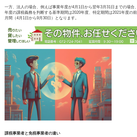
一方、法人の場合、例えば事業年度が4月1日から翌年3月31日までの場合、2
年度の課税義務を判断する基準期間は2020年度、特定期間は2021年度の前
月間（4月1日から9月30日）となります。
課税事業者と免税事業者の違い