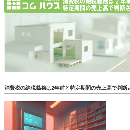
消費税の納税義務は2年前と特定期間の売上高で判断