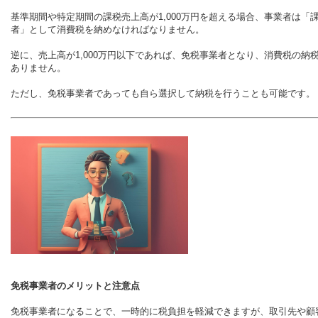
基準期間や特定期間の課税売上高が1,000万円を超える場合、事業者は「
者」として消費税を納めなければなりません。
逆に、売上高が1,000万円以下であれば、免税事業者となり、消費税の納
ありません。
ただし、免税事業者であっても自ら選択して納税を行うことも可能です。
免税事業者のメリットと注意点
免税事業者になることで、一時的に税負担を軽減できますが、取引先や顧