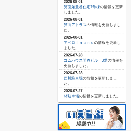
2026-08-01
箕面如意谷住宅7号棟
の情報を更新
しました。
2026-08-01
箕面アトラス
の情報を更新しまし
た。
2026-08-01
アペロＩｎａｎｏ
の情報を更新し
ました。
2026-07-28
コムハウス間谷ビル 3階
の情報を
更新しました。
2026-07-28
西川駐車場
の情報を更新しまし
た。
2026-07-27
林駐車場
の情報を更新しました。