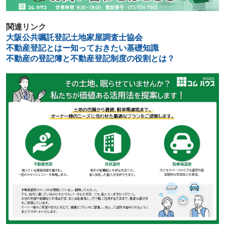
関連リンク
大阪公共嘱託登記土地家屋調査士協会
不動産登記とはー知っておきたい基礎知識
不動産の登記簿と不動産登記制度の役割とは？