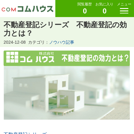
閲覧履歴
お気に入り
メニュー
0
0
不動産登記シリーズ 不動産登記の効
力とは？
2024-12-08
カテゴリ：
ノウハウ記事