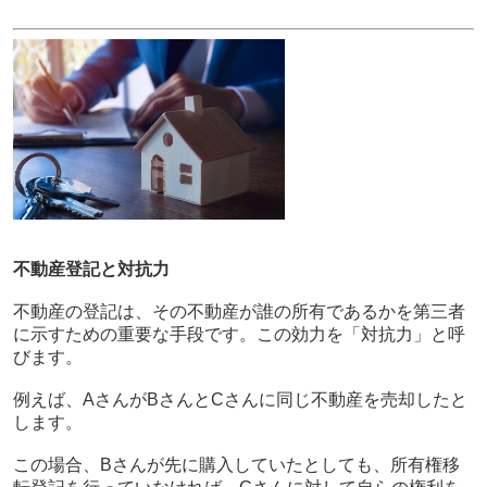
不動産登記と対抗力
不動産の登記は、その不動産が誰の所有であるかを第三者
に示すための重要な手段です。この効力を「対抗力」と呼
びます。
例えば、AさんがBさんとCさんに同じ不動産を売却したと
します。
この場合、Bさんが先に購入していたとしても、所有権移