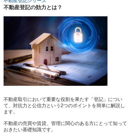
不動産登記シリーズ
不動産登記の効力とは？
不動産取引において重要な役割を果たす「登記」につい
て、対抗力と公信力という2つのポイントを簡単に解説し
ます。
不動産の売買や賃貸、管理に関心のある方にとって知って
おきたい基礎知識です。