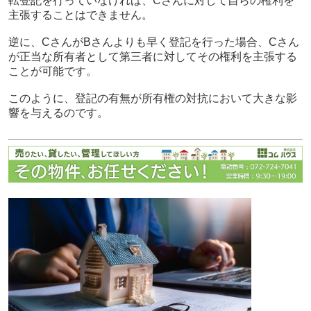
転登記を行っていなければ、Cさんに対して自らの権利を
主張することはできません。
逆に、CさんがBさんよりも早く登記を行った場合、Cさん
が正当な所有者として第三者に対してその権利を主張する
ことが可能です。
このように、登記の有無が所有権の対抗において大きな影
響を与えるのです。