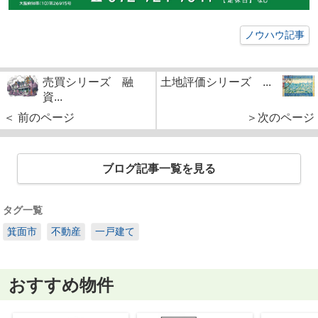
ノウハウ記事
売買シリーズ 融
土地評価シリーズ ...
資...
＜ 前のページ
＞次のページ
ブログ記事一覧を見る
タグ一覧
箕面市
不動産
一戸建て
おすすめ物件