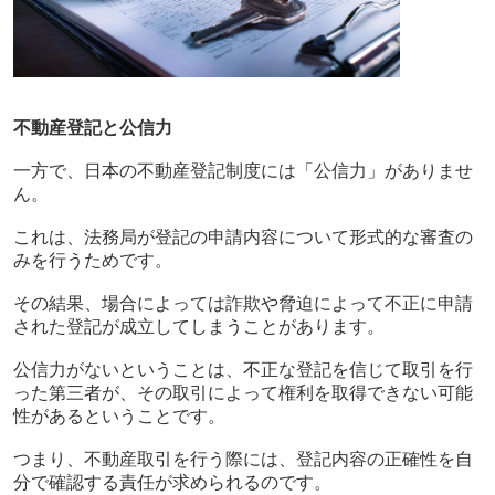
不動産登記と公信力
一方で、日本の不動産登記制度には「公信力」がありませ
ん。
これは、法務局が登記の申請内容について形式的な審査の
みを行うためです。
その結果、場合によっては詐欺や脅迫によって不正に申請
された登記が成立してしまうことがあります。
公信力がないということは、不正な登記を信じて取引を行
った第三者が、その取引によって権利を取得できない可能
性があるということです。
つまり、不動産取引を行う際には、登記内容の正確性を自
分で確認する責任が求められるのです。