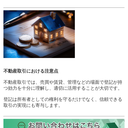
不動産取引における注意点
不動産取引では、売買や賃貸、管理などの場面で登記が持
つ効力を十分に理解し、適切に活用することが大切です。
登記は所有者としての権利を守るだけでなく、信頼できる
取引の実現にも寄与します。