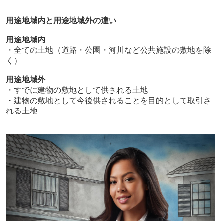
用途地域内と用途地域外の違い
用途地域内
・全ての土地（道路・公園・河川など公共施設の敷地を除
く）
用途地域外
・すでに建物の敷地として供される土地
・建物の敷地として今後供されることを目的として取引さ
れる土地