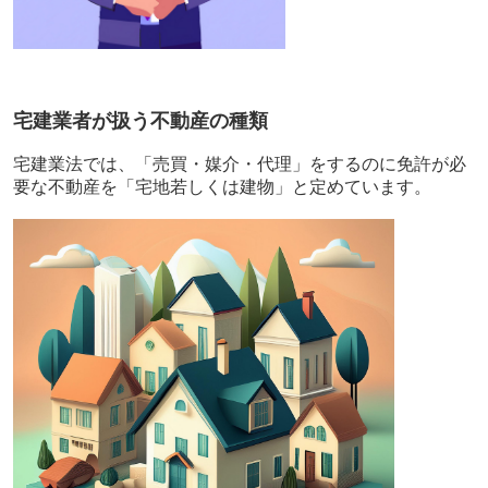
宅建業者が扱う不動産の種類
宅建業法では、「売買・媒介・代理」をするのに免許が必
要な不動産を「宅地若しくは建物」と定めています。