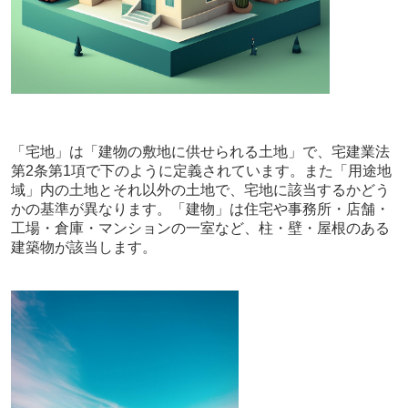
「宅地」は「建物の敷地に供せられる土地」で、宅建業法
第2条第1項で下のように定義されています。また「用途地
域」内の土地とそれ以外の土地で、宅地に該当するかどう
かの基準が異なります。「建物」は住宅や事務所・店舗・
工場・倉庫・マンションの一室など、柱・壁・屋根のある
建築物が該当します。