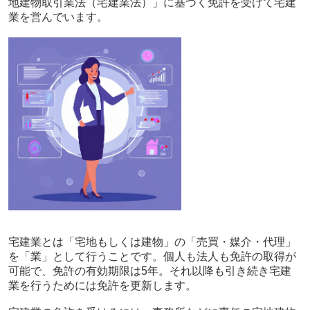
地建物取引業法（宅建業法）」に基づく免許を受けて宅建
業を営んでいます。
宅建業とは「宅地もしくは建物」の「売買・媒介・代理」
を「業」として行うことです。個人も法人も免許の取得が
可能で、免許の有効期限は5年。それ以降も引き続き宅建
業を行うためには免許を更新します。