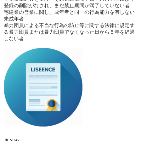
登録の削除がなされ、まだ禁止期間が満了していない者
宅建業の営業に関し、成年者と同一の行為能力を有しない
未成年者
暴力団員による不当な行為の防止等に関する法律に規定す
る暴力団員または暴力団員でなくなった日から５年を経過
しない者
まとめ