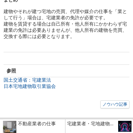
建物やそれが建つ宅地の売買、代理や媒介の仕事を「業と
して行う」場合は、宅建業者の免許が必要です。
建物を賃貸する場合は自己所有・他人所有にかかわらず宅
建業の免許は必要ありませんが、他人所有の建物を売買、
交換する際には必要となります。
参照
国土交通省：宅建業法
日本宅地建物取引業協会
ノウハウ記事
不動産業者の仕事
宅建業者・宅地建物...