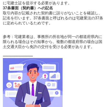
に宅建士証を提示する必要があります。
37条書面（契約書）への記名
取引内容が記載された契約書に誤りがないことを確認し、
記名を行います。37条書面と呼ばれるのは宅建業法の37条
に定められているためです。
参考：宅建業者は、事務所の所在地が同一の都道府県内に
限られる場合はその知事から、複数の都道府県の場合は国
土交通大臣から免許の交付を受ける必要があります。
-------------------------