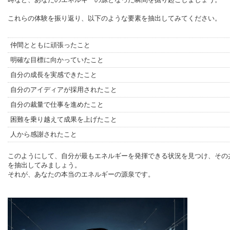
これらの体験を振り返り、以下のような要素を抽出してみてください。
仲間とともに頑張ったこと
明確な目標に向かっていたこと
自分の成長を実感できたこと
自分のアイディアが採用されたこと
自分の裁量で仕事を進めたこと
困難を乗り越えて成果を上げたこと
人から感謝されたこと
このようにして、自分が最もエネルギーを発揮できる状況を見つけ、その
を抽出してみましょう。
それが、あなたの本当のエネルギーの源泉です。