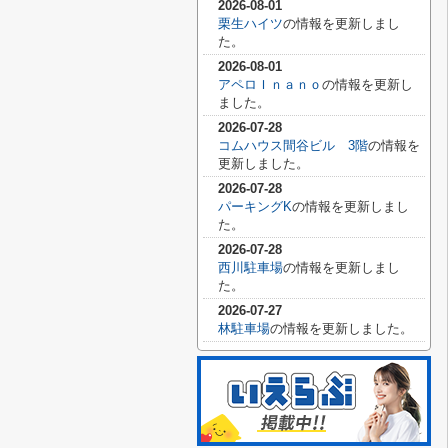
2026-08-01
栗生ハイツ
の情報を更新しまし
た。
2026-08-01
アペロＩｎａｎｏ
の情報を更新し
ました。
2026-07-28
コムハウス間谷ビル 3階
の情報を
更新しました。
2026-07-28
パーキングK
の情報を更新しまし
た。
2026-07-28
西川駐車場
の情報を更新しまし
た。
2026-07-27
林駐車場
の情報を更新しました。