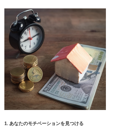
1. あなたのモチベーションを見つける