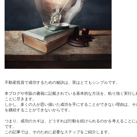
不動産投資で成功するための秘訣は、実はとてもシンプルです。
本ブログや市販の書籍に記載されている基本的な方法を、粘り強く実行し
ことに尽きます。
しかし、多くの人が思い描いた成功を手にすることができない理由は、そ
を継続することができないからです。
つまり、成功のカギは、どうすれば行動を続けられるのかを考えることに
です。
この記事では、そのために必要なステップをご紹介します。