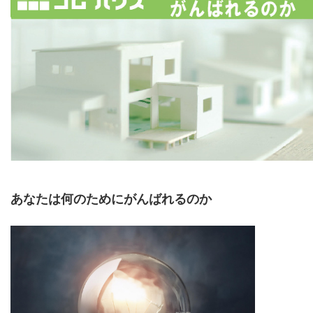
あなたは何のためにがんばれるのか