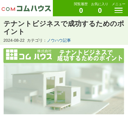
閲覧履歴
お気に入り
メニュー
0
0
テナントビジネスで成功するためのポ
イント
2024-08-22
カテゴリ：
ノウハウ記事