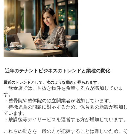
近年のテナントビジネスのトレンドと業種の変化
最近のトレンドとして、次のような動きが見られます：
・飲食店では、居抜き物件を希望する方が増加していま
す。
・整骨院や整体院の独立開業者が増加しています。
・待機児童の問題に対応するため、保育園の新設が増加し
ています。
・放課後等デイサービスを運営する方が増加しています。
これらの動きを一般の方が把握することは難しいため、そ