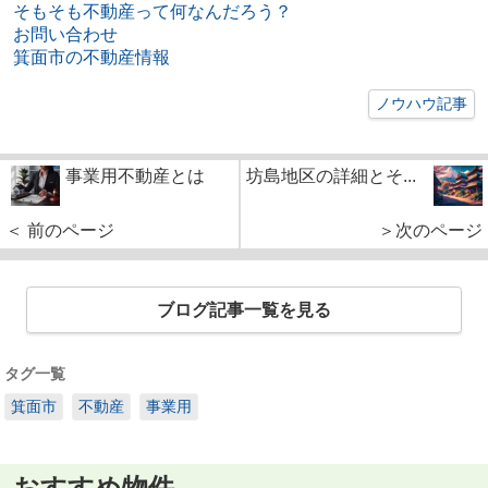
そもそも不動産って何なんだろう？
お問い合わせ
箕面市の不動産情報
ノウハウ記事
事業用不動産とは
坊島地区の詳細とそ...
＜ 前のページ
＞次のページ
ブログ記事一覧を見る
タグ一覧
箕面市
不動産
事業用
おすすめ物件