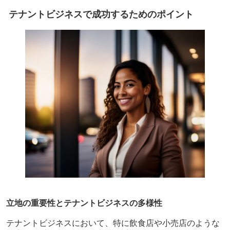
テナントビジネスで成功するためのポイント
立地の重要性とテナントビジネスの多様性
テナントビジネスにおいて、特に飲食店や小売店のような