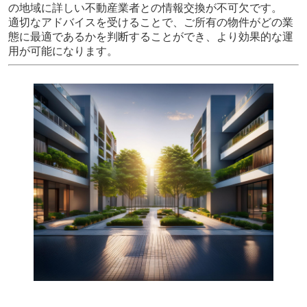
の地域に詳しい不動産業者との情報交換が不可欠です。
適切なアドバイスを受けることで、ご所有の物件がどの業
態に最適であるかを判断することができ、より効果的な運
用が可能になります。