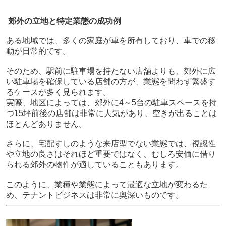
郊外の立地と特定業態の成功例
ある地域では、多くの家庭が車を所有しており、車での移
動が日常的です。
そのため、駅前に駐車場を持たない店舗よりも、郊外に広
い駐車場を確保している店舗の方が、業態を問わず繁盛す
るケースが多く見られます。
実際、地区によっては、郊外に4～5台の駐車スペースを持
つ15坪前後の店舗は非常に人気があり、空きが出ることは
ほとんどありません。
さらに、宅配すしのような来店型でない業態では、視認性
や立地の良さはそれほど重要ではなく、むしろ安価に借り
られる郊外の物件が適していることもあります。
このように、業種や業態によって最適な立地が変わるた
め、テナントビジネスは非常に奥深いものです。