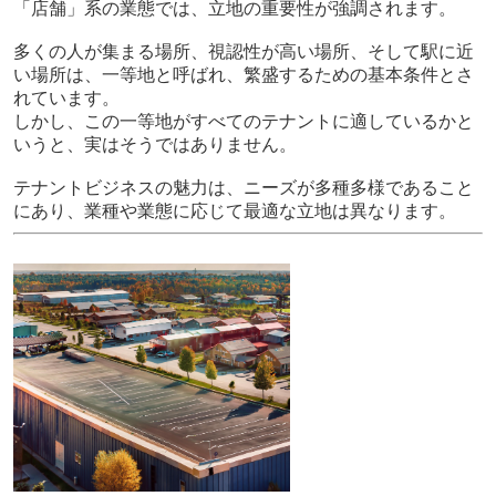
「店舗」系の業態では、立地の重要性が強調されます。
多くの人が集まる場所、視認性が高い場所、そして駅に近
い場所は、一等地と呼ばれ、繁盛するための基本条件とさ
れています。
しかし、この一等地がすべてのテナントに適しているかと
いうと、実はそうではありません。
テナントビジネスの魅力は、ニーズが多種多様であること
にあり、業種や業態に応じて最適な立地は異なります。