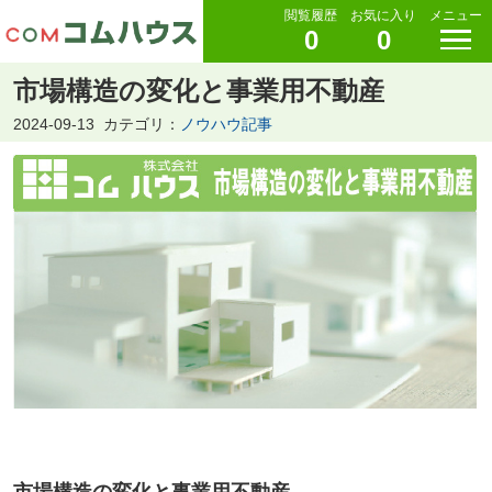
閲覧履歴
お気に入り
メニュー
0
0
市場構造の変化と事業用不動産
2024-09-13
カテゴリ：
ノウハウ記事