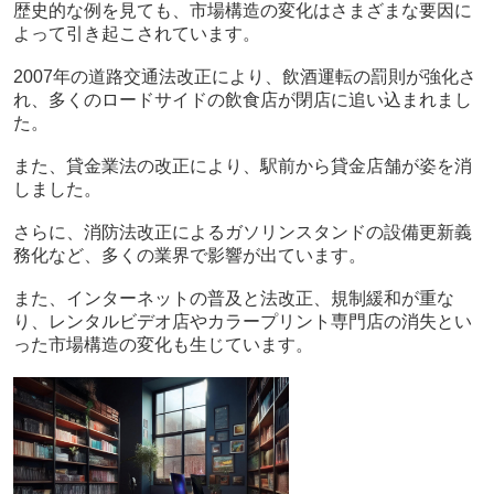
歴史的な例を見ても、市場構造の変化はさまざまな要因に
よって引き起こされています。
2007年の道路交通法改正により、飲酒運転の罰則が強化さ
れ、多くのロードサイドの飲食店が閉店に追い込まれまし
た。
また、貸金業法の改正により、駅前から貸金店舗が姿を消
しました。
さらに、消防法改正によるガソリンスタンドの設備更新義
務化など、多くの業界で影響が出ています。
また、インターネットの普及と法改正、規制緩和が重な
り、レンタルビデオ店やカラープリント専門店の消失とい
った市場構造の変化も生じています。