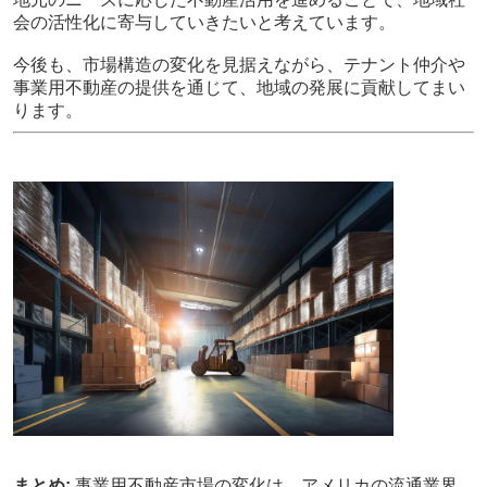
会の活性化に寄与していきたいと考えています。
今後も、市場構造の変化を見据えながら、テナント仲介や
事業用不動産の提供を通じて、地域の発展に貢献してまい
ります。
まとめ:
事業用不動産市場の変化は、アメリカの流通業界