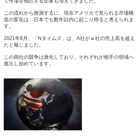
で市場を独占する企業も増えてきました。
この流れから推測するに、現在アメリカで見られる市場構
造の変化は、日本でも数年以内に起こり得ると考えられま
す。
2021年8月、「Nタイムズ」は、A社がｗ社の売上高を超え
たと報じました。
この両社の競争は激化しており、それぞれが相手の領域へ
進出し始めています。