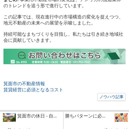
のトレンドを追う形で進行しています。
この記事では、現在進行中の市場構造の変化を捉えつつ、
地元不動産の未来への展望を示唆しました。
持続可能なまちづくりを目指し、私たちは引き続き地域社
会に貢献していきます。
箕面市の不動産情報
賃貸経営に必須となるコスト
ノウハウ記事
箕面市の休日 - 自...
勝ちパターンに必...