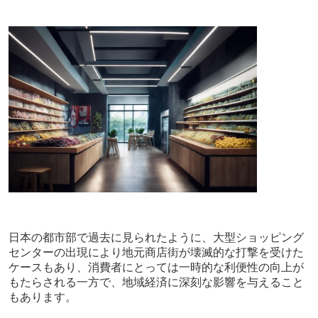
日本の都市部で過去に見られたように、大型ショッピング
センターの出現により地元商店街が壊滅的な打撃を受けた
ケースもあり、消費者にとっては一時的な利便性の向上が
もたらされる一方で、地域経済に深刻な影響を与えること
もあります。