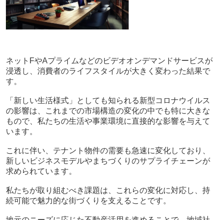
ネットFやAプライムなどのビデオオンデマンドサービスが
浸透し、消費者のライフスタイルが大きく変わった結果で
す。
「新しい生活様式」としても知られる新型コロナウイルス
の影響は、これまでの市場構造の変化の中でも特に大きな
もので、私たちの生活や事業環境に直接的な影響を与えて
います。
これに伴い、テナント物件の需要も急速に変化しており、
新しいビジネスモデルやまちづくりのサプライチェーンが
求められています。
私たちが取り組むべき課題は、これらの変化に対応し、持
続可能で魅力的な街づくりを支えることです。
地元のニーズに応じた不動産活用を進めることで、地域社