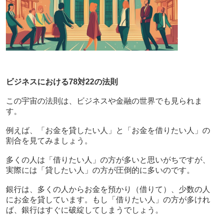
ビジネスにおける78対22の法則
この宇宙の法則は、ビジネスや金融の世界でも見られま
す。
例えば、「お金を貸したい人」と「お金を借りたい人」の
割合を見てみましょう。
多くの人は「借りたい人」の方が多いと思いがちですが、
実際には「貸したい人」の方が圧倒的に多いのです。
銀行は、多くの人からお金を預かり（借りて）、少数の人
にお金を貸しています。もし「借りたい人」の方が多けれ
ば、銀行はすぐに破綻してしまうでしょう。