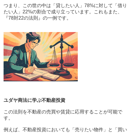
つまり、この世の中は「貸したい人」78%に対して「借り
たい人」22%の割合で成り立っています。これもまた、
『78対22の法則』の一例です。
ユダヤ商法に学ぶ不動産投資
この法則を不動産の売買や賃貸に応用することが可能で
す。
例えば、不動産投資においても「売りたい物件」と「買い