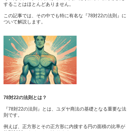
することはほとんどありません。
この記事では、その中でも特に有名な『78対22の法則』に
ついて解説します。
78対22の法則とは？
『78対22の法則』とは、ユダヤ商法の基礎となる重要な法
則です。
例えば、正方形とその正方形に内接する円の面積の比率が