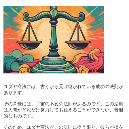
ユダヤ商法には、古くから受け継がれている成功の法則が
あります。
その背景には、宇宙の不変の法則があるのです。この法則
は人間がどれだけ努力しても変えることができない、普遍
的なものです。
そのため、ユダヤ商法がこの法則に従う限り、彼らが損を